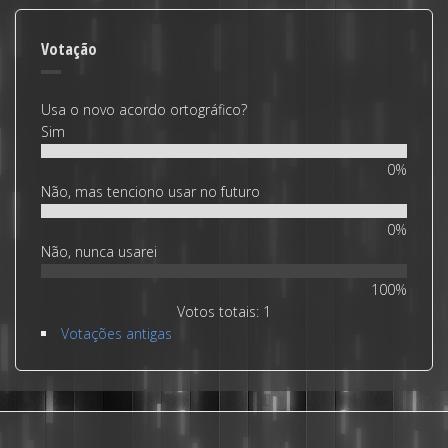
Votação
Usa o novo acordo ortográfico?
Sim
0%
Não, mas tenciono usar no futuro
0%
Não, nunca usarei
100%
Votos totais: 1
Votações antigas