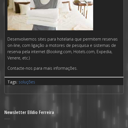
Desenvolvemos sites para hotelaria que permitem reservas
on-line, com ligação a motores de pesquisa e sistemas de
reserva pela internet (Booking.com, Hotels.com, Expedia,
Venere, etc.)
Contacte-nos para mais informações.
Tags:
soluções
Newsletter Elídio Ferreira