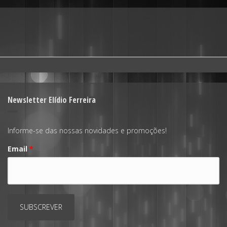
Newsletter Elídio Ferreira
Informe-se das nossas novidades e promoções!
Email
*